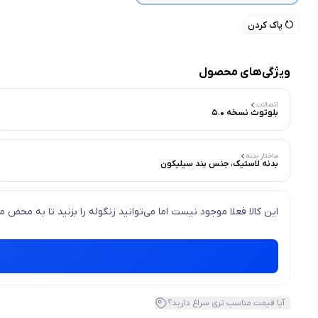
پاک کردن
ویژگی‌های محصول
اتصالات
بلوتوث نسخه ۵.۰
ساختار بدنه
بدنه لاستیک، جنس بند سیلیکون
این کالا فعلا موجود نیست اما می‌توانید زنگوله را بزنید تا به محض
آیا قیمت مناسب تری سراغ دارید؟