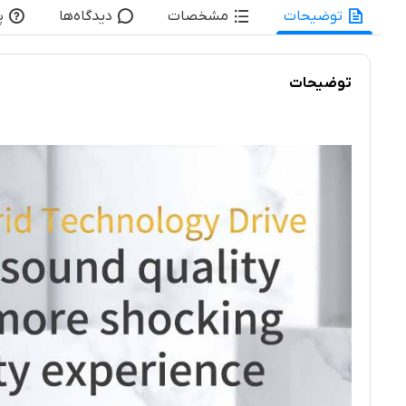
توضیحات
مشخصات
دیدگاه‌ها
پ
توضیحات