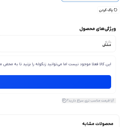
پاک کردن
ویژگی‌های محصول
رنگ
مشکی
این کالا فعلا موجود نیست اما می‌توانید زنگوله را بزنید تا به محض
آیا قیمت مناسب تری سراغ دارید؟
محصولات مشابه