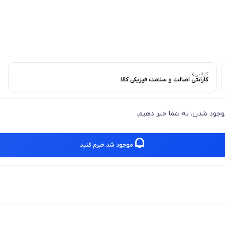
گارانتی
گارانتی اصالت و سلامت فیزیکی کالا
 موجود شدن، به شما خبر دهیم.
موجود شد خبرم کنید