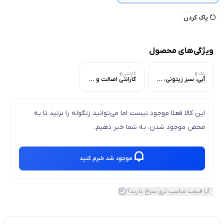
پاک کردن
ویژگی‌های محصول
رنگ
گارانتی
آبی، سبز زیتونی، سفید، قرمز، مشکی
گارانتی اصالت و سلامت فیزیکی کالا
این کالا فعلا موجود نیست اما می‌توانید زنگوله را بزنید تا به
محض موجود شدن، به شما خبر دهیم.
موجود شد خبرم کنید
آیا قیمت مناسب تری سراغ دارید؟