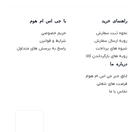
راهنمای خرید
با جی اس ام هوم
نحوه ثبت سفارش
حریم خصوصی
رویه ارسال سفارش
شرایط و قوانین
شیوه های پرداخت
پاسخ به پرسش های متداول
رویه های بازگرداندن کالا
درباره ما
اتاق خبر جی اس ام هوم
فرصت های شغلی
تماس با ما