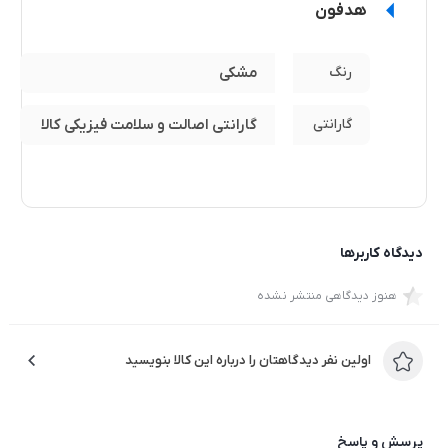
هدفون
رنگ
مشکی
گارانتی
گارانتی اصالت و سلامت فیزیکی کالا
دیدگاه کاربرها
هنوز دیدگاهی منتشر نشده
اولین نفر دیدگاهتان را درباره این کالا بنویسید
پرسش و پاسخ