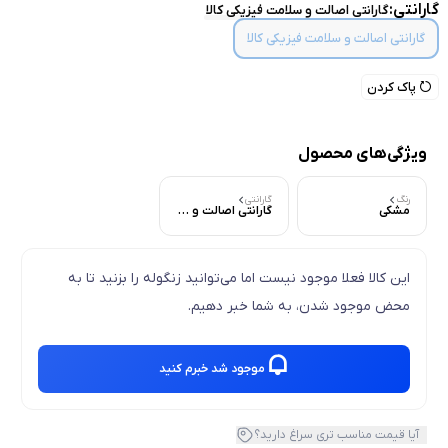
گارانتی:
گارانتی اصالت و سلامت فیزیکی کالا
گارانتی اصالت و سلامت فیزیکی کالا
پاک کردن
ویژگی‌های محصول
رنگ
گارانتی
مشکی
گارانتی اصالت و سلامت فیزیکی کالا
این کالا فعلا موجود نیست اما می‌توانید زنگوله را بزنید تا به
محض موجود شدن، به شما خبر دهیم.
موجود شد خبرم کنید
آیا قیمت مناسب تری سراغ دارید؟