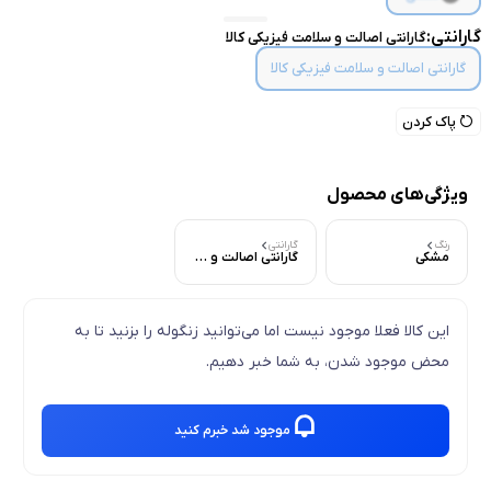
گارانتی:
گارانتی اصالت و سلامت فیزیکی کالا
گارانتی اصالت و سلامت فیزیکی کالا
پاک کردن
ویژگی‌های محصول
رنگ
گارانتی
مشکی
گارانتی اصالت و سلامت فیزیکی کالا
این کالا فعلا موجود نیست اما می‌توانید زنگوله را بزنید تا به
محض موجود شدن، به شما خبر دهیم.
موجود شد خبرم کنید