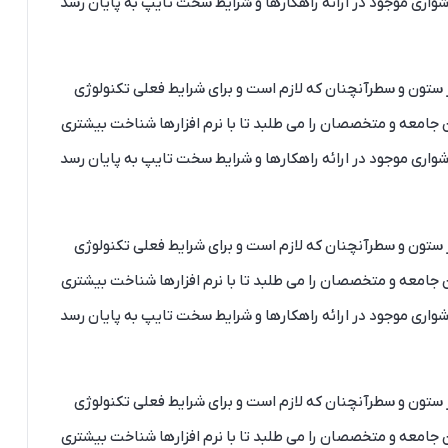
شواری موجود در ارائه راهکارها و شرایط سخت تایپ به پایان رسد
ر ستون و سطرآنچنان که لازم است و برای شرایط فعلی تکنولوژی
 جامعه و متخصصان را می طلبد تا با نرم افزارها شناخت بیشتری
شواری موجود در ارائه راهکارها و شرایط سخت تایپ به پایان رسد
ر ستون و سطرآنچنان که لازم است و برای شرایط فعلی تکنولوژی
 جامعه و متخصصان را می طلبد تا با نرم افزارها شناخت بیشتری
شواری موجود در ارائه راهکارها و شرایط سخت تایپ به پایان رسد
ر ستون و سطرآنچنان که لازم است و برای شرایط فعلی تکنولوژی
 جامعه و متخصصان را می طلبد تا با نرم افزارها شناخت بیشتری