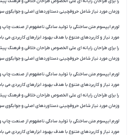
را برای طراحان رایانه ای علی الخصوص طراحان خلاقی و فرهنگ پیشر
وزمان مورد نیاز شامل حروفچینی دستاوردهای اصلی و جوابگوی سوال
لورم ایپسوم متن ساختگی با تولید سادگی نامفهوم از صنعت چاپ و ب
مورد نیاز و کاربردهای متنوع با هدف بهبود ابزارهای کاربردی می 
را برای طراحان رایانه ای علی الخصوص طراحان خلاقی و فرهنگ پیشر
وزمان مورد نیاز شامل حروفچینی دستاوردهای اصلی و جوابگوی سوال
لورم ایپسوم متن ساختگی با تولید سادگی نامفهوم از صنعت چاپ و ب
مورد نیاز و کاربردهای متنوع با هدف بهبود ابزارهای کاربردی می 
را برای طراحان رایانه ای علی الخصوص طراحان خلاقی و فرهنگ پیشر
وزمان مورد نیاز شامل حروفچینی دستاوردهای اصلی و جوابگوی سوال
لورم ایپسوم متن ساختگی با تولید سادگی نامفهوم از صنعت چاپ و ب
مورد نیاز و کاربردهای متنوع با هدف بهبود ابزارهای کاربردی می 