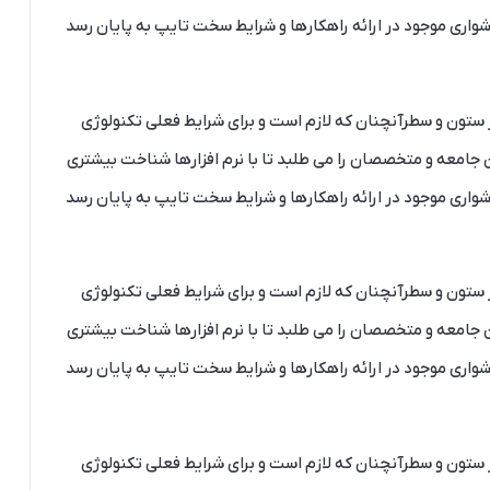
شواری موجود در ارائه راهکارها و شرایط سخت تایپ به پایان رسد
ر ستون و سطرآنچنان که لازم است و برای شرایط فعلی تکنولوژی
 جامعه و متخصصان را می طلبد تا با نرم افزارها شناخت بیشتری
شواری موجود در ارائه راهکارها و شرایط سخت تایپ به پایان رسد
ر ستون و سطرآنچنان که لازم است و برای شرایط فعلی تکنولوژی
 جامعه و متخصصان را می طلبد تا با نرم افزارها شناخت بیشتری
شواری موجود در ارائه راهکارها و شرایط سخت تایپ به پایان رسد
ر ستون و سطرآنچنان که لازم است و برای شرایط فعلی تکنولوژی