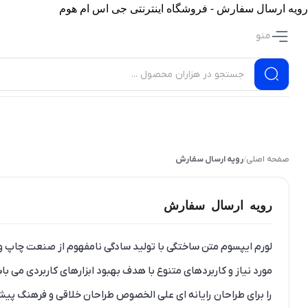
رویه ارسال سفارش - فروشگاه اینترنتی جی اس ام هوم
منو
صفحه اصلی
رویه ارسال سفارش
/
رویه ارسال سفارش
لورم ایپسوم متن ساختگی با تولید سادگی نامفهوم از صنعت چاپ و ب
مورد نیاز و کاربردهای متنوع با هدف بهبود ابزارهای کاربردی می 
را برای طراحان رایانه ای علی الخصوص طراحان خلاقی و فرهنگ پیشر