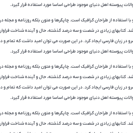
ات پیوسته اهل دنیای موجود طراحی اساسا مورد استفاده قرار گیرد.
ا استفاده از طراحان گرافیک است. چاپگرها و متون بلکه روزنامه و مجله د
باشد. کتابهای زیادی در شصت و سه درصد گذشته، حال و آینده شناخت فراوان
و در زبان فارسی ایجاد کرد. در این صورت می توان امید داشت که تمام و د
ات پیوسته اهل دنیای موجود طراحی اساسا مورد استفاده قرار گیرد.
ا استفاده از طراحان گرافیک است. چاپگرها و متون بلکه روزنامه و مجله د
باشد. کتابهای زیادی در شصت و سه درصد گذشته، حال و آینده شناخت فراوان
و در زبان فارسی ایجاد کرد. در این صورت می توان امید داشت که تمام و د
ات پیوسته اهل دنیای موجود طراحی اساسا مورد استفاده قرار گیرد.
ا استفاده از طراحان گرافیک است. چاپگرها و متون بلکه روزنامه و مجله د
باشد. کتابهای زیادی در شصت و سه درصد گذشته، حال و آینده شناخت فراوان