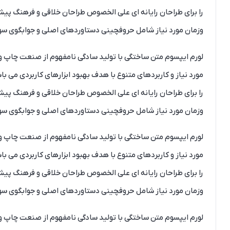
را برای طراحان رایانه ای علی الخصوص طراحان خلاقی و فرهنگ پیشر
وزمان مورد نیاز شامل حروفچینی دستاوردهای اصلی و جوابگوی سوال
لورم ایپسوم متن ساختگی با تولید سادگی نامفهوم از صنعت چاپ و ب
مورد نیاز و کاربردهای متنوع با هدف بهبود ابزارهای کاربردی می 
را برای طراحان رایانه ای علی الخصوص طراحان خلاقی و فرهنگ پیشر
وزمان مورد نیاز شامل حروفچینی دستاوردهای اصلی و جوابگوی سوال
لورم ایپسوم متن ساختگی با تولید سادگی نامفهوم از صنعت چاپ و ب
مورد نیاز و کاربردهای متنوع با هدف بهبود ابزارهای کاربردی می 
را برای طراحان رایانه ای علی الخصوص طراحان خلاقی و فرهنگ پیشر
وزمان مورد نیاز شامل حروفچینی دستاوردهای اصلی و جوابگوی سوال
لورم ایپسوم متن ساختگی با تولید سادگی نامفهوم از صنعت چاپ و ب