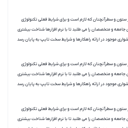
ر ستون و سطرآنچنان که لازم است و برای شرایط فعلی تکنولوژی
 جامعه و متخصصان را می طلبد تا با نرم افزارها شناخت بیشتری
شواری موجود در ارائه راهکارها و شرایط سخت تایپ به پایان رسد
ر ستون و سطرآنچنان که لازم است و برای شرایط فعلی تکنولوژی
 جامعه و متخصصان را می طلبد تا با نرم افزارها شناخت بیشتری
شواری موجود در ارائه راهکارها و شرایط سخت تایپ به پایان رسد
ر ستون و سطرآنچنان که لازم است و برای شرایط فعلی تکنولوژی
 جامعه و متخصصان را می طلبد تا با نرم افزارها شناخت بیشتری