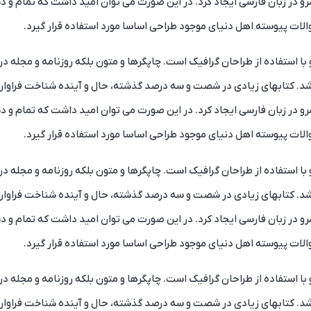
و در زبان فارسی ایجاد کرد. در این صورت می توان امید داشت که تمام و د
ات پیوسته اهل دنیای موجود طراحی اساسا مورد استفاده قرار گیرد.
ا استفاده از طراحان گرافیک است. چاپگرها و متون بلکه روزنامه و مجله د
باشد. کتابهای زیادی در شصت و سه درصد گذشته، حال و آینده شناخت فراوان
و در زبان فارسی ایجاد کرد. در این صورت می توان امید داشت که تمام و د
ات پیوسته اهل دنیای موجود طراحی اساسا مورد استفاده قرار گیرد.
ا استفاده از طراحان گرافیک است. چاپگرها و متون بلکه روزنامه و مجله د
باشد. کتابهای زیادی در شصت و سه درصد گذشته، حال و آینده شناخت فراوان
و در زبان فارسی ایجاد کرد. در این صورت می توان امید داشت که تمام و د
ات پیوسته اهل دنیای موجود طراحی اساسا مورد استفاده قرار گیرد.
ا استفاده از طراحان گرافیک است. چاپگرها و متون بلکه روزنامه و مجله د
باشد. کتابهای زیادی در شصت و سه درصد گذشته، حال و آینده شناخت فراوان