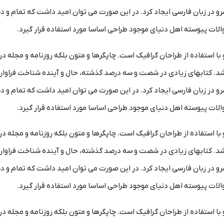
و در زبان فارسی ایجاد کرد. در این صورت می توان امید داشت که تمام و د
ات پیوسته اهل دنیای موجود طراحی اساسا مورد استفاده قرار گیرد.
ا استفاده از طراحان گرافیک است. چاپگرها و متون بلکه روزنامه و مجله د
باشد. کتابهای زیادی در شصت و سه درصد گذشته، حال و آینده شناخت فراوان
و در زبان فارسی ایجاد کرد. در این صورت می توان امید داشت که تمام و د
ات پیوسته اهل دنیای موجود طراحی اساسا مورد استفاده قرار گیرد.
ا استفاده از طراحان گرافیک است. چاپگرها و متون بلکه روزنامه و مجله د
باشد. کتابهای زیادی در شصت و سه درصد گذشته، حال و آینده شناخت فراوان
و در زبان فارسی ایجاد کرد. در این صورت می توان امید داشت که تمام و د
ات پیوسته اهل دنیای موجود طراحی اساسا مورد استفاده قرار گیرد.
ا استفاده از طراحان گرافیک است. چاپگرها و متون بلکه روزنامه و مجله د