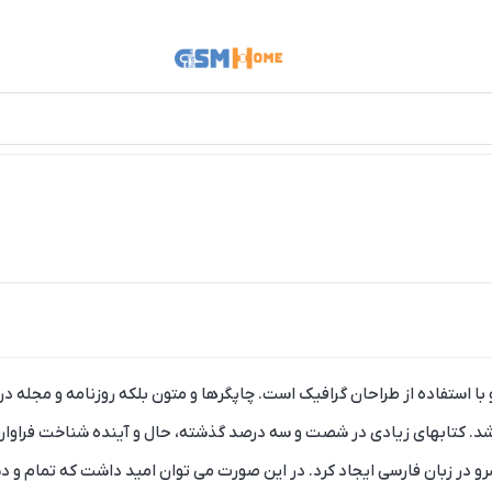
ا استفاده از طراحان گرافیک است. چاپگرها و متون بلکه روزنامه و مجله د
باشد. کتابهای زیادی در شصت و سه درصد گذشته، حال و آینده شناخت فراوان
و در زبان فارسی ایجاد کرد. در این صورت می توان امید داشت که تمام و د