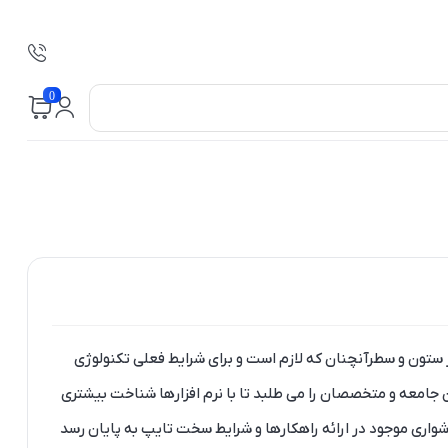
0
ر ستون و سطرآنچنان که لازم است و برای شرایط فعلی تکنولوژی
 جامعه و متخصصان را می طلبد تا با نرم افزارها شناخت بیشتری
شواری موجود در ارائه راهکارها و شرایط سخت تایپ به پایان رسد