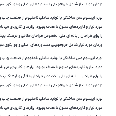
وزمان مورد نیاز شامل حروفچینی دستاوردهای اصلی و جوابگوی سوال
لورم ایپسوم متن ساختگی با تولید سادگی نامفهوم از صنعت چاپ و ب
مورد نیاز و کاربردهای متنوع با هدف بهبود ابزارهای کاربردی می 
را برای طراحان رایانه ای علی الخصوص طراحان خلاقی و فرهنگ پیشر
وزمان مورد نیاز شامل حروفچینی دستاوردهای اصلی و جوابگوی سوال
لورم ایپسوم متن ساختگی با تولید سادگی نامفهوم از صنعت چاپ و ب
مورد نیاز و کاربردهای متنوع با هدف بهبود ابزارهای کاربردی می 
را برای طراحان رایانه ای علی الخصوص طراحان خلاقی و فرهنگ پیشر
وزمان مورد نیاز شامل حروفچینی دستاوردهای اصلی و جوابگوی سوال
لورم ایپسوم متن ساختگی با تولید سادگی نامفهوم از صنعت چاپ و ب
مورد نیاز و کاربردهای متنوع با هدف بهبود ابزارهای کاربردی می 