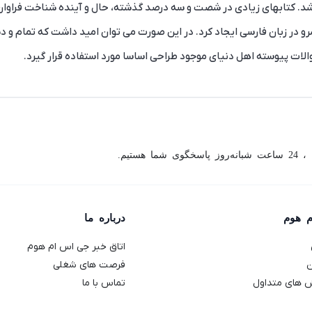
باشد. کتابهای زیادی در شصت و سه درصد گذشته، حال و آینده شناخت فراوان
و در زبان فارسی ایجاد کرد. در این صورت می توان امید داشت که تمام و د
ات پیوسته اهل دنیای موجود طراحی اساسا مورد استفاده قرار گیرد.
ما هستیم.
م هوم
درباره ما
اتاق خبر جی اس ام هوم
ن
فرصت های شغلی
 های متداول
تماس با ما