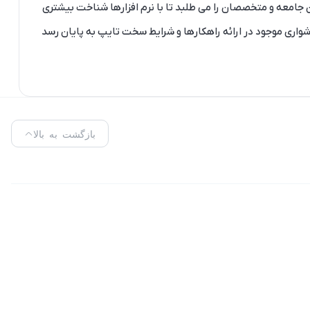
 جامعه و متخصصان را می طلبد تا با نرم افزارها شناخت بیشتری
شواری موجود در ارائه راهکارها و شرایط سخت تایپ به پایان رسد
بازگشت به بالا