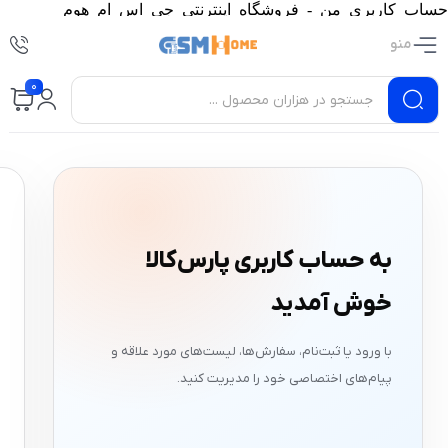
حساب کاربری من - فروشگاه اینترنتی جی اس ام هوم
منو
0
به حساب کاربری پارس‌کالا
خوش آمدید
با ورود یا ثبت‌نام، سفارش‌ها، لیست‌های مورد علاقه و
پیام‌های اختصاصی خود را مدیریت کنید.