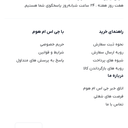
هفت روز هفته ، 24 ساعت شبانه‌روز پاسخگوی شما هستیم.
راهنمای خرید
با جی اس ام هوم
نحوه ثبت سفارش
حریم خصوصی
رویه ارسال سفارش
شرایط و قوانین
شیوه های پرداخت
پاسخ به پرسش های متداول
رویه های بازگرداندن کالا
درباره ما
اتاق خبر جی اس ام هوم
فرصت های شغلی
تماس با ما