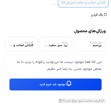
گارانتی اصالت و سلامت فیزیکی کالا
پاک کردن
ویژگی‌های محصول
نوع اتصال
رنگ
گارانتی
بی‌سیم
زرد، سبز، سفید، صورتی، طوسی، مشکی
گارانتی اصالت و سلامت فیزیکی کالا
این کالا فعلا موجود نیست اما می‌توانید زنگوله را بزنید تا به
محض موجود شدن، به شما خبر دهیم.
موجود شد خبرم کنید
آیا قیمت مناسب تری سراغ دارید؟