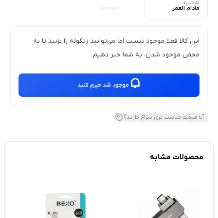
گارانتی
مادام العمر
این کالا فعلا موجود نیست اما می‌توانید زنگوله را بزنید تا به
محض موجود شدن، به شما خبر دهیم.
موجود شد خبرم کنید
آیا قیمت مناسب تری سراغ دارید؟
محصولات مشابه