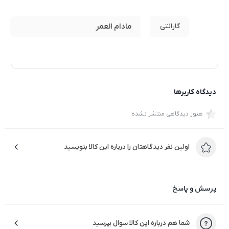
گارانتی
مادام العمر
دیدگاه کاربرها
هنوز دیدگاهی منتشر نشده
اولین نفر دیدگاهتان را درباره این کالا بنویسید
پرسش و پاسخ
شما هم درباره این کالا سوال بپرسید