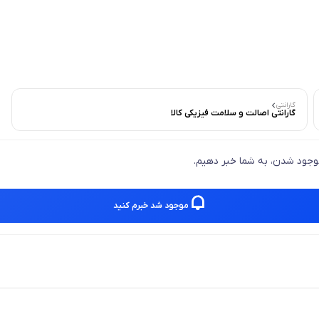
گارانتی
گارانتی اصالت و سلامت فیزیکی کالا
 موجود شدن، به شما خبر دهیم.
موجود شد خبرم کنید