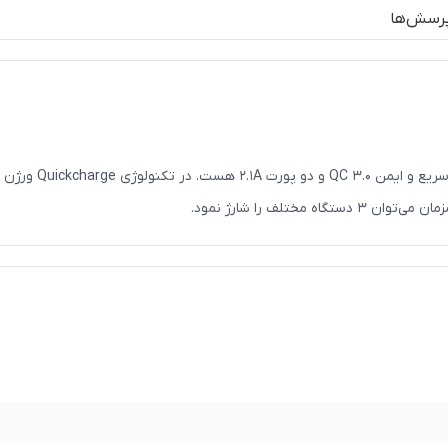
رسش‌ها
با توجه به پشتیبانی این دستگاه از ولتاژ‌های مختلف می‌توان تمامی دستگاه هایی که