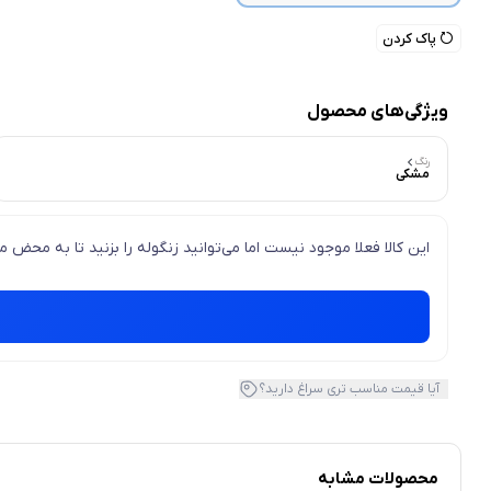
پاک کردن
ویژگی‌های محصول
رنگ
مشکی
این کالا فعلا موجود نیست اما می‌توانید زنگوله را بزنید تا به محض
آیا قیمت مناسب تری سراغ دارید؟
محصولات مشابه