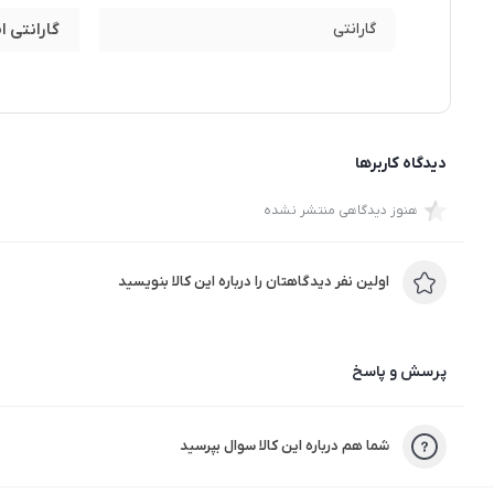
گارانتی
گارانتی ا
دیدگاه کاربرها
هنوز دیدگاهی منتشر نشده
اولین نفر دیدگاهتان را درباره این کالا بنویسید
پرسش و پاسخ
شما هم درباره این کالا سوال بپرسید