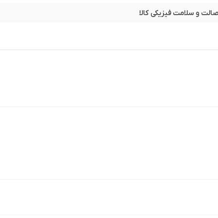
صالت و سلامت فیزیکی کالا