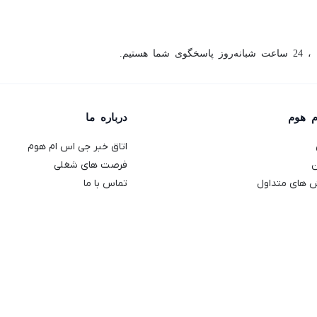
ما هستیم.
م هوم
درباره ما
اتاق خبر جی اس ام هوم
ن
فرصت های شغلی
 های متداول
تماس با ما