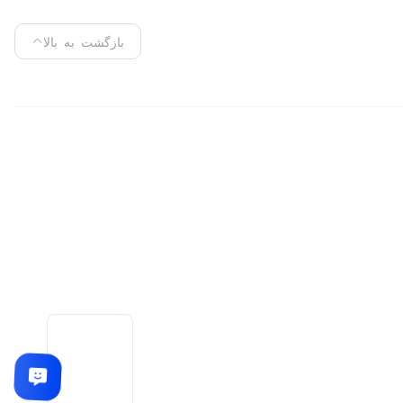
بازگشت به بالا