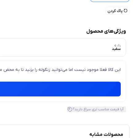
پاک کردن
ویژگی‌های محصول
رنگ
سفید
این کالا فعلا موجود نیست اما می‌توانید زنگوله را بزنید تا به محض
آیا قیمت مناسب تری سراغ دارید؟
محصولات مشابه