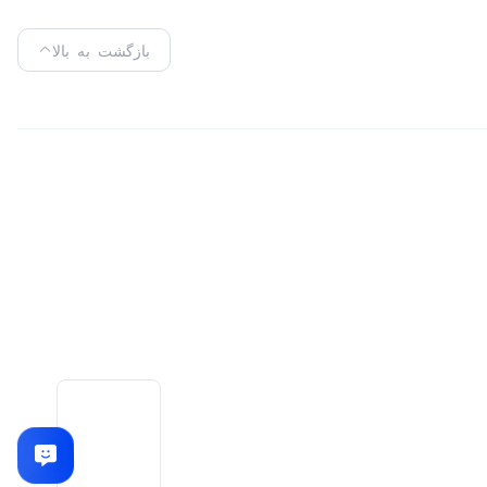
بازگشت به بالا