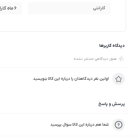
گارانتی
6 ماه گارانتی شرکتی
دیدگاه کاربرها
هنوز دیدگاهی منتشر نشده
اولین نفر دیدگاهتان را درباره این کالا بنویسید
پرسش و پاسخ
شما هم درباره این کالا سوال بپرسید