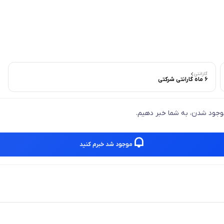
گارانتی
6 ماه گارانتی شرکتی
 موجود شدن، به شما خبر دهیم.
موجود شد خبرم کنید