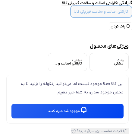
گارانتی:
گارانتی اصالت و سلامت فیزیکی کالا
گارانتی اصالت و سلامت فیزیکی کالا
پاک کردن
ویژگی‌های محصول
رنگ
گارانتی
مشکی
گارانتی اصالت و سلامت فیزیکی کالا
این کالا فعلا موجود نیست اما می‌توانید زنگوله را بزنید تا به
محض موجود شدن، به شما خبر دهیم.
موجود شد خبرم کنید
آیا قیمت مناسب تری سراغ دارید؟