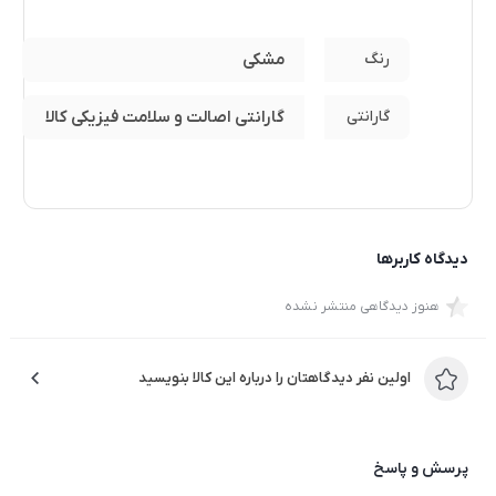
رنگ
مشکی
گارانتی
گارانتی اصالت و سلامت فیزیکی کالا
دیدگاه کاربرها
هنوز دیدگاهی منتشر نشده
اولین نفر دیدگاهتان را درباره این کالا بنویسید
پرسش و پاسخ