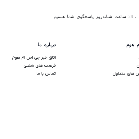
ما هستیم.
م هوم
درباره ما
اتاق خبر جی اس ام هوم
ن
فرصت های شغلی
 های متداول
تماس با ما