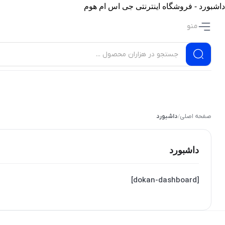
داشبورد - فروشگاه اینترنتی جی اس ام هوم
منو
صفحه اصلی
داشبورد
/
داشبورد
[dokan-dashboard]