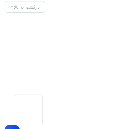
بازگشت به بالا