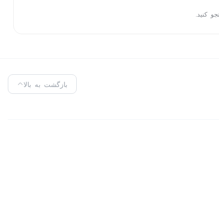
جو کنید.
بازگشت به بالا