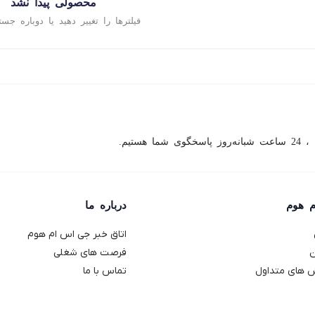
محصولی پیدا نشد
فیلترها را تغییر دهید یا دوباره جست
ما هستیم.
م هوم
درباره ما
اتاق خبر جی اس ام هوم
ن
فرصت های شغلی
 های متداول
تماس با ما