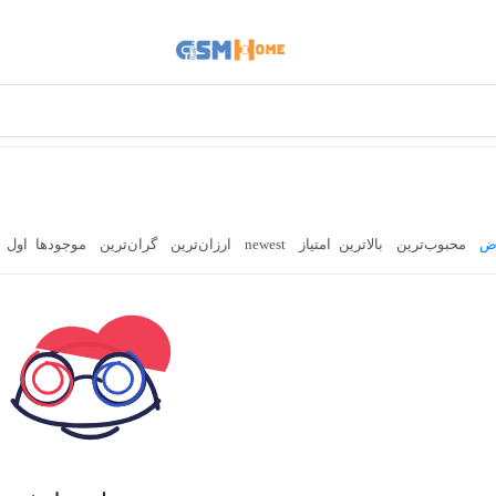
ض
محبوب‌ترین
بالاترین امتیاز
newest
ارزان‌ترین
گران‌ترین
موجودها اول