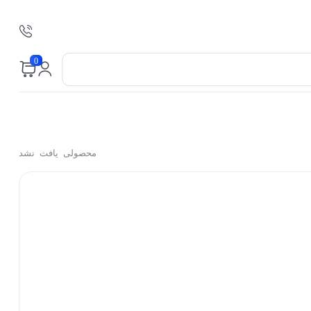
0
محصولی یافت نشد